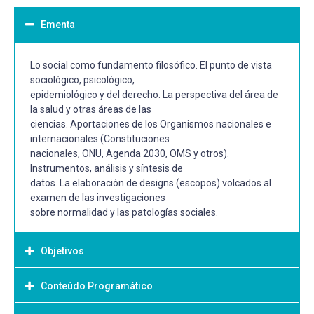
Ementa
Lo social como fundamento filosófico. El punto de vista
sociológico, psicológico,
epidemiológico y del derecho. La perspectiva del área de
la salud y otras áreas de las
ciencias. Aportaciones de los Organismos nacionales e
internacionales (Constituciones
nacionales, ONU, Agenda 2030, OMS y otros).
Instrumentos, análisis y síntesis de
datos. La elaboración de designs (escopos) volcados al
examen de las investigaciones
sobre normalidad y las patologías sociales.
Objetivos
Conteúdo Programático
Objetivo Geral: