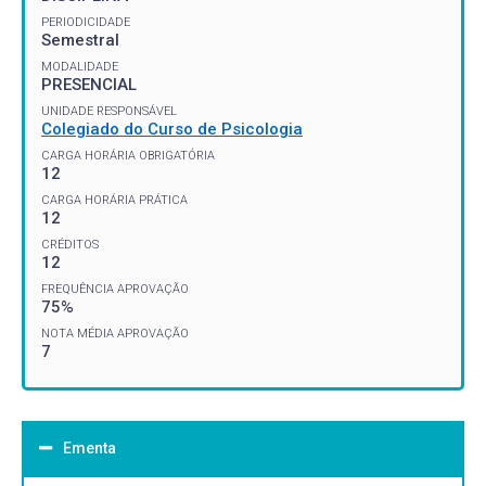
PERIODICIDADE
Semestral
MODALIDADE
PRESENCIAL
UNIDADE RESPONSÁVEL
Colegiado do Curso de Psicologia
CARGA HORÁRIA OBRIGATÓRIA
12
CARGA HORÁRIA PRÁTICA
12
CRÉDITOS
12
FREQUÊNCIA APROVAÇÃO
75%
NOTA MÉDIA APROVAÇÃO
7
Ementa