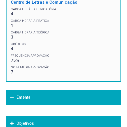
Centro de Letras e Comunicação
CARGA HORÁRIA OBRIGATÓRIA
4
CARGA HORÁRIA PRÁTICA
1
CARGA HORÁRIA TEÓRICA
3
CRÉDITOS
4
FREQUÊNCIA APROVAÇÃO
75%
NOTA MÉDIA APROVAÇÃO
7
Ementa
Objetivos