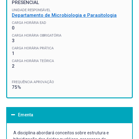
PRESENCIAL
UNIDADE RESPONSÁVEL
Departamento de Microbiologia e Parasitologia
CARGA HORÁRIA EAD
0
CARGA HORÁRIA OBRIGATÓRIA
3
CARGA HORÁRIA PRÁTICA
1
CARGA HORÁRIA TEÓRICA
2
FREQUÊNCIA APROVAÇÃO
75%
Ementa
A disciplina abordará conceitos sobre estrutura e