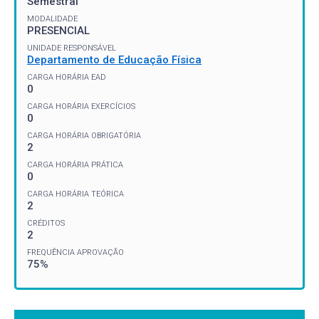
Semestral
MODALIDADE
PRESENCIAL
UNIDADE RESPONSÁVEL
Departamento de Educação Física
CARGA HORÁRIA EAD
0
CARGA HORÁRIA EXERCÍCIOS
0
CARGA HORÁRIA OBRIGATÓRIA
2
CARGA HORÁRIA PRÁTICA
0
CARGA HORÁRIA TEÓRICA
2
CRÉDITOS
2
FREQUÊNCIA APROVAÇÃO
75%