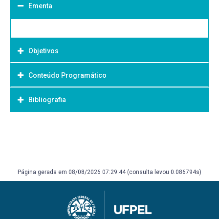
Ementa
Objetivos
Conteúdo Programático
Objetivo Geral:
Bibliografia
Bibliografia Básica:
Página gerada em 08/08/2026 07:29:44 (consulta levou 0.086794s)