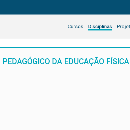
Cursos
Disciplinas
Proje
 PEDAGÓGICO DA EDUCAÇÃO FÍSICA