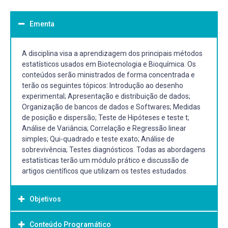
Ementa
A disciplina visa a aprendizagem dos principais métodos
estatísticos usados em Biotecnologia e Bioquímica. Os
conteúdos serão ministrados de forma concentrada e
terão os seguintes tópicos: Introdução ao desenho
experimental; Apresentação e distribuição de dados;
Organização de bancos de dados e Softwares; Medidas
de posição e dispersão; Teste de Hipóteses e teste t;
Análise de Variância; Correlação e Regressão linear
simples; Qui-quadrado e teste exato; Análise de
sobrevivência; Testes diagnósticos. Todas as abordagens
estatísticas terão um módulo prático e discussão de
artigos científicos que utilizam os testes estudados.
Objetivos
Conteúdo Programático
Objetivo Geral: