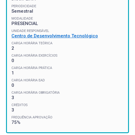
PERIODICIDADE
Semestral
MODALIDADE
PRESENCIAL
UNIDADE RESPONSÁVEL
Centro de Desenvolvimento Tecnológico
CARGA HORÁRIA TEÓRICA
2
CARGA HORÁRIA EXERCÍCIOS
0
CARGA HORÁRIA PRÁTICA
1
CARGA HORÁRIA EAD
0
CARGA HORÁRIA OBRIGATÓRIA
3
CRÉDITOS
3
FREQUÊNCIA APROVAÇÃO
75%