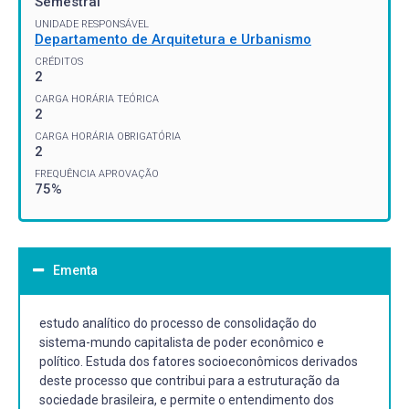
Semestral
UNIDADE RESPONSÁVEL
Departamento de Arquitetura e Urbanismo
CRÉDITOS
2
CARGA HORÁRIA TEÓRICA
2
CARGA HORÁRIA OBRIGATÓRIA
2
FREQUÊNCIA APROVAÇÃO
75%
Ementa
estudo analítico do processo de consolidação do
sistema-mundo capitalista de poder econômico e
político. Estuda dos fatores socioeconômicos derivados
deste processo que contribui para a estruturação da
sociedade brasileira, e permite o entendimento dos