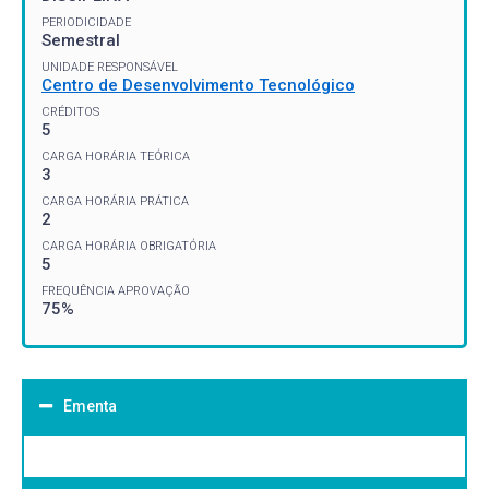
PERIODICIDADE
Semestral
UNIDADE RESPONSÁVEL
Centro de Desenvolvimento Tecnológico
CRÉDITOS
5
CARGA HORÁRIA TEÓRICA
3
CARGA HORÁRIA PRÁTICA
2
CARGA HORÁRIA OBRIGATÓRIA
5
FREQUÊNCIA APROVAÇÃO
75%
Ementa