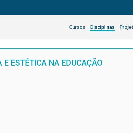
Cursos
Disciplinas
Proje
A E ESTÉTICA NA EDUCAÇÃO