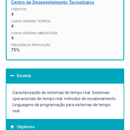
Centro de Desenvolvimento Tecnológico
CRÉDITOS
4
CARGA HORÁRIA TEÓRICA
4
CARGA HORÁRIA OBRIGATÓRIA
4
FREQUÊNCIA APROVAÇÃO
75%
Ementa
Caracterização de sistemas de tempo real. Sistemas
operacionais de tempo real: métodos de escalonamento.
Linguagens de programação para sistemas de tempo
real.
Objetivos