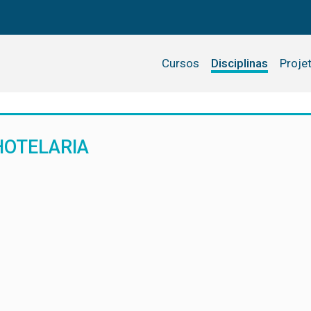
Cursos
Disciplinas
Proje
HOTELARIA