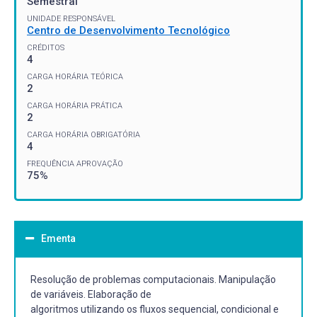
Semestral
UNIDADE RESPONSÁVEL
Centro de Desenvolvimento Tecnológico
CRÉDITOS
4
CARGA HORÁRIA TEÓRICA
2
CARGA HORÁRIA PRÁTICA
2
CARGA HORÁRIA OBRIGATÓRIA
4
FREQUÊNCIA APROVAÇÃO
75%
Ementa
Resolução de problemas computacionais. Manipulação
de variáveis. Elaboração de
algoritmos utilizando os fluxos sequencial, condicional e