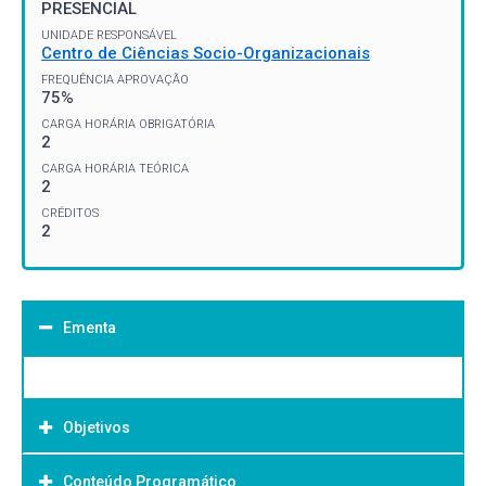
PRESENCIAL
UNIDADE RESPONSÁVEL
Centro de Ciências Socio-Organizacionais
FREQUÊNCIA APROVAÇÃO
75%
CARGA HORÁRIA OBRIGATÓRIA
2
CARGA HORÁRIA TEÓRICA
2
CRÉDITOS
2
Ementa
Objetivos
Conteúdo Programático