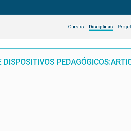
Cursos
Disciplinas
Proje
 DISPOSITIVOS PEDAGÓGICOS:ARTIC