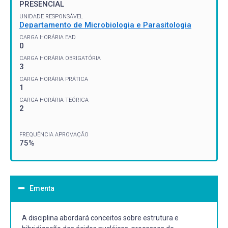
PRESENCIAL
UNIDADE RESPONSÁVEL
Departamento de Microbiologia e Parasitologia
CARGA HORÁRIA EAD
0
CARGA HORÁRIA OBRIGATÓRIA
3
CARGA HORÁRIA PRÁTICA
1
CARGA HORÁRIA TEÓRICA
2
FREQUÊNCIA APROVAÇÃO
75%
Ementa
A disciplina abordará conceitos sobre estrutura e