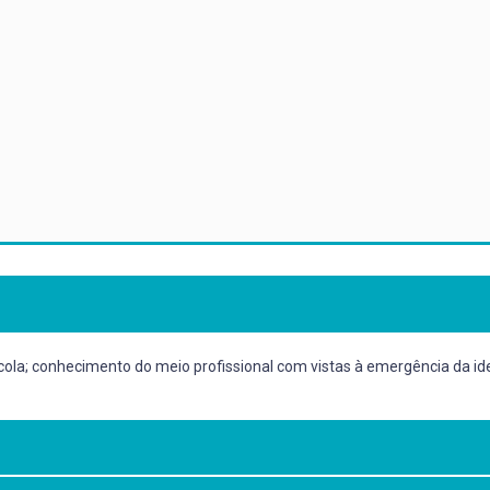
scola; conhecimento do meio profissional com vistas à emergência da 