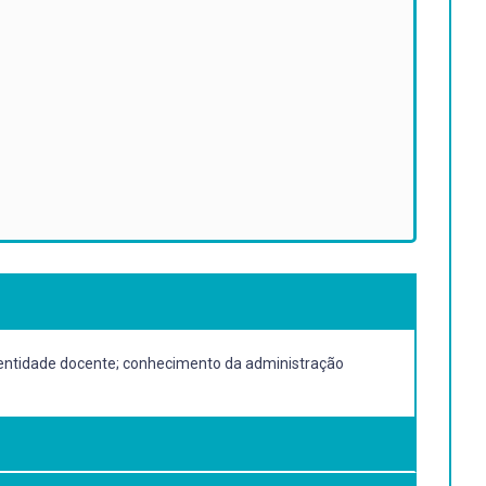
identidade docente; conhecimento da administração