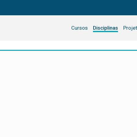
Cursos
Disciplinas
Proje