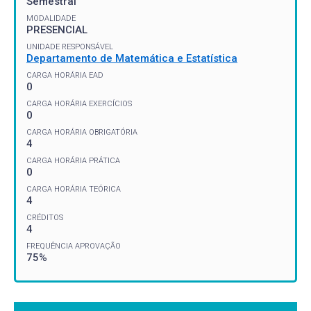
Semestral
MODALIDADE
PRESENCIAL
UNIDADE RESPONSÁVEL
Departamento de Matemática e Estatística
CARGA HORÁRIA EAD
0
CARGA HORÁRIA EXERCÍCIOS
0
CARGA HORÁRIA OBRIGATÓRIA
4
CARGA HORÁRIA PRÁTICA
0
CARGA HORÁRIA TEÓRICA
4
CRÉDITOS
4
FREQUÊNCIA APROVAÇÃO
75%