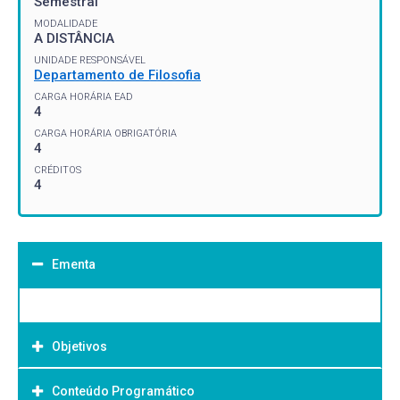
Semestral
MODALIDADE
A DISTÂNCIA
UNIDADE RESPONSÁVEL
Departamento de Filosofia
CARGA HORÁRIA EAD
4
CARGA HORÁRIA OBRIGATÓRIA
4
CRÉDITOS
4
Ementa
Objetivos
Conteúdo Programático
Objetivo Geral: