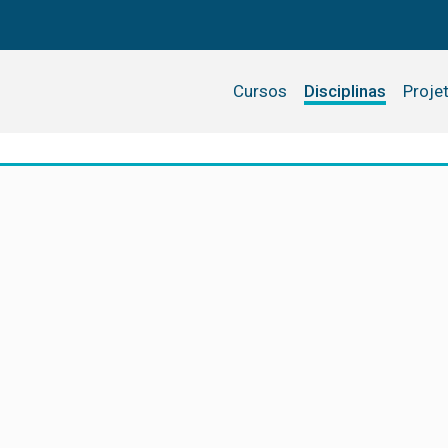
Cursos
Disciplinas
Proje