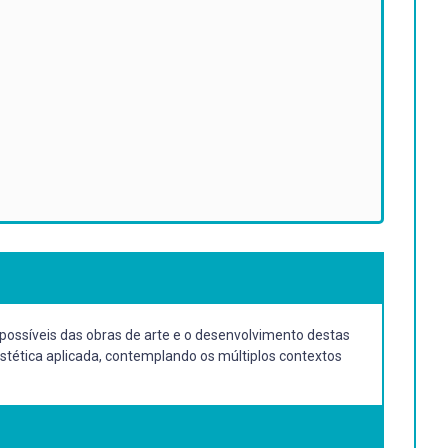
s possíveis das obras de arte e o desenvolvimento destas
stética aplicada, contemplando os múltiplos contextos