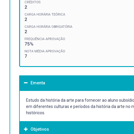
CRÉDITOS
2
CARGA HORÁRIA TEÓRICA
2
CARGA HORÁRIA OBRIGATÓRIA
2
FREQUÊNCIA APROVAÇÃO
75%
NOTA MÉDIA APROVAÇÃO
7
Ementa
Estudo da história da arte para fornecer ao aluno subsídi
em diferentes culturas e períodos da história da arte n
históricos.
Objetivos