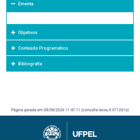
Ementa
Objetivos
Conteúdo Programático
Objetivo Geral:
Bibliografia
Bibliografia Básica:
Página gerada em 08/08/2026 11:47:11 (consulta levou 0.071201s)