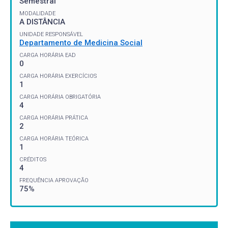
Semestral
MODALIDADE
A DISTÂNCIA
UNIDADE RESPONSÁVEL
Departamento de Medicina Social
CARGA HORÁRIA EAD
0
CARGA HORÁRIA EXERCÍCIOS
1
CARGA HORÁRIA OBRIGATÓRIA
4
CARGA HORÁRIA PRÁTICA
2
CARGA HORÁRIA TEÓRICA
1
CRÉDITOS
4
FREQUÊNCIA APROVAÇÃO
75%