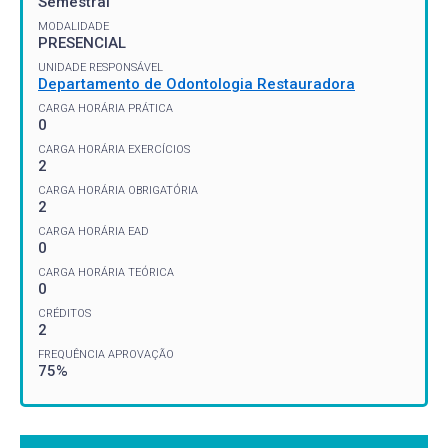
Semestral
MODALIDADE
PRESENCIAL
UNIDADE RESPONSÁVEL
Departamento de Odontologia Restauradora
CARGA HORÁRIA PRÁTICA
0
CARGA HORÁRIA EXERCÍCIOS
2
CARGA HORÁRIA OBRIGATÓRIA
2
CARGA HORÁRIA EAD
0
CARGA HORÁRIA TEÓRICA
0
CRÉDITOS
2
FREQUÊNCIA APROVAÇÃO
75%