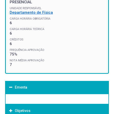
PRESENCIAL
UNIDADE RESPONSÁVEL
Departamento de Física
CARGA HORÁRIA OBRIGATÓRIA
6
CARGA HORÁRIA TEÓRICA
6
CRÉDITOS
6
FREQUÊNCIA APROVAÇÃO
75%
NOTA MÉDIA APROVAÇÃO
7
Ementa
Objetivos