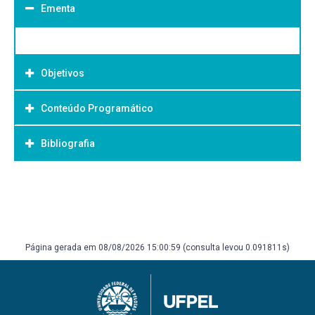
Ementa
Objetivos
Conteúdo Programático
Objetivo Geral:
Bibliografia
Bibliografia Básica:
Página gerada em 08/08/2026 15:00:59 (consulta levou 0.091811s)