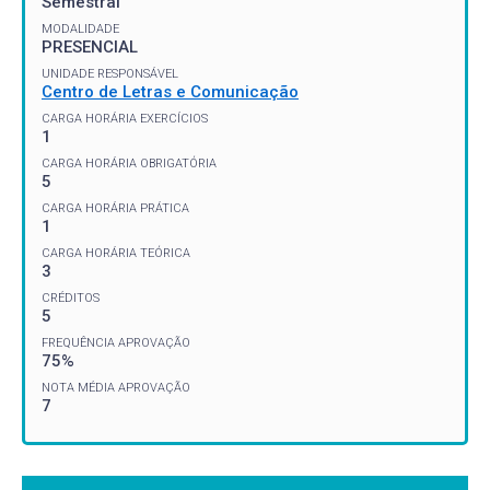
Semestral
MODALIDADE
PRESENCIAL
UNIDADE RESPONSÁVEL
Centro de Letras e Comunicação
CARGA HORÁRIA EXERCÍCIOS
1
CARGA HORÁRIA OBRIGATÓRIA
5
CARGA HORÁRIA PRÁTICA
1
CARGA HORÁRIA TEÓRICA
3
CRÉDITOS
5
FREQUÊNCIA APROVAÇÃO
75%
NOTA MÉDIA APROVAÇÃO
7