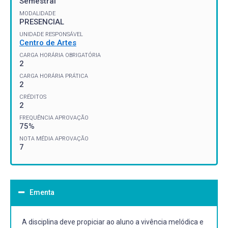
Semestral
MODALIDADE
PRESENCIAL
UNIDADE RESPONSÁVEL
Centro de Artes
CARGA HORÁRIA OBRIGATÓRIA
2
CARGA HORÁRIA PRÁTICA
2
CRÉDITOS
2
FREQUÊNCIA APROVAÇÃO
75%
NOTA MÉDIA APROVAÇÃO
7
Ementa
A disciplina deve propiciar ao aluno a vivência melódica e