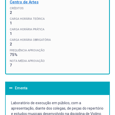
Centro de Artes
CRÉDITOS
2
CARGA HORÁRIA TEÓRICA
1
CARGA HORÁRIA PRÁTICA
1
CARGA HORÁRIA OBRIGATÓRIA
2
FREQUÊNCIA APROVAÇÃO
75%
NOTA MÉDIA APROVAÇÃO
7
Ementa
Laboratório de execução em público, com a
apresentação, diante dos colegas, de peças do repertório
e estudos musicais desenvolvido na disciplina de Violino.