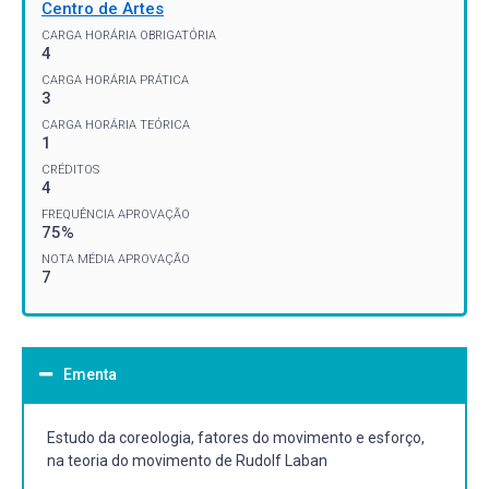
Centro de Artes
CARGA HORÁRIA OBRIGATÓRIA
4
CARGA HORÁRIA PRÁTICA
3
CARGA HORÁRIA TEÓRICA
1
CRÉDITOS
4
FREQUÊNCIA APROVAÇÃO
75%
NOTA MÉDIA APROVAÇÃO
7
Ementa
Estudo da coreologia, fatores do movimento e esforço,
na teoria do movimento de Rudolf Laban