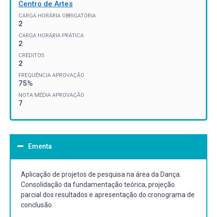
Centro de Artes
CARGA HORÁRIA OBRIGATÓRIA
2
CARGA HORÁRIA PRÁTICA
2
CRÉDITOS
2
FREQUÊNCIA APROVAÇÃO
75%
NOTA MÉDIA APROVAÇÃO
7
Ementa
Aplicação de projetos de pesquisa na área da Dança.
Consolidação da fundamentação teórica, projeção
parcial dos resultados e apresentação do cronograma de
conclusão.