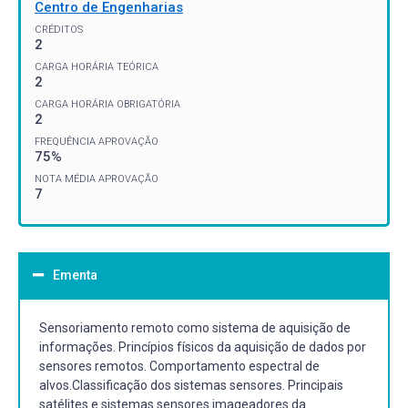
Centro de Engenharias
CRÉDITOS
2
CARGA HORÁRIA TEÓRICA
2
CARGA HORÁRIA OBRIGATÓRIA
2
FREQUÊNCIA APROVAÇÃO
75%
NOTA MÉDIA APROVAÇÃO
7
Ementa
Sensoriamento remoto como sistema de aquisição de
informações. Princípios físicos da aquisição de dados por
sensores remotos. Comportamento espectral de
alvos.Classificação dos sistemas sensores. Principais
satélites e sistemas sensores imageadores da