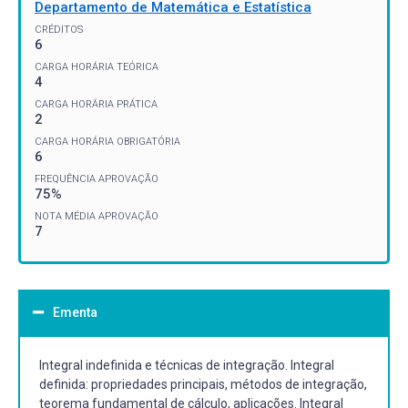
Departamento de Matemática e Estatística
CRÉDITOS
6
CARGA HORÁRIA TEÓRICA
4
CARGA HORÁRIA PRÁTICA
2
CARGA HORÁRIA OBRIGATÓRIA
6
FREQUÊNCIA APROVAÇÃO
75%
NOTA MÉDIA APROVAÇÃO
7
Ementa
Integral indefinida e técnicas de integração. Integral
definida: propriedades principais, métodos de integração,
teorema fundamental de cálculo, aplicações. Integral