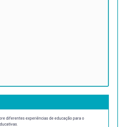
bre diferentes experiências de educação para o
ducativas.