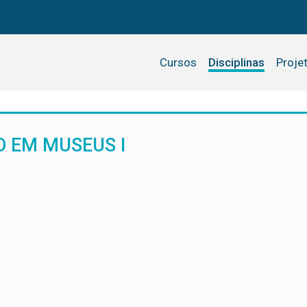
Cursos
Disciplinas
Proje
 EM MUSEUS I