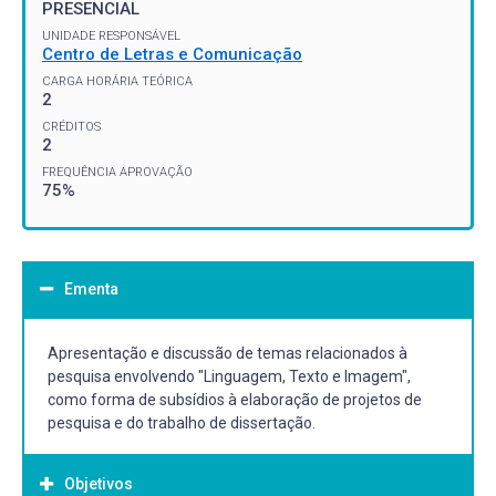
PRESENCIAL
UNIDADE RESPONSÁVEL
Centro de Letras e Comunicação
CARGA HORÁRIA TEÓRICA
2
CRÉDITOS
2
FREQUÊNCIA APROVAÇÃO
75%
Ementa
Apresentação e discussão de temas relacionados à
pesquisa envolvendo "Linguagem, Texto e Imagem",
como forma de subsídios à elaboração de projetos de
pesquisa e do trabalho de dissertação.
Objetivos