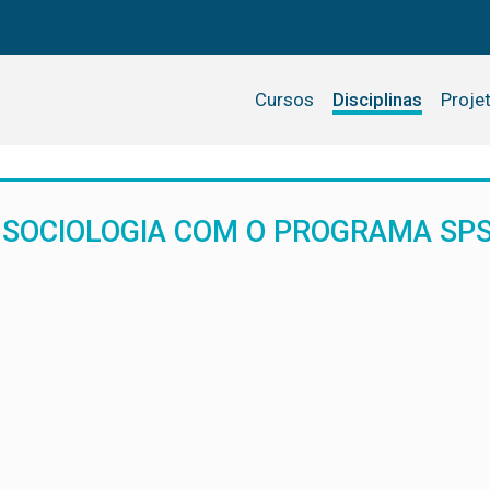
Cursos
Disciplinas
Proje
 SOCIOLOGIA COM O PROGRAMA SP