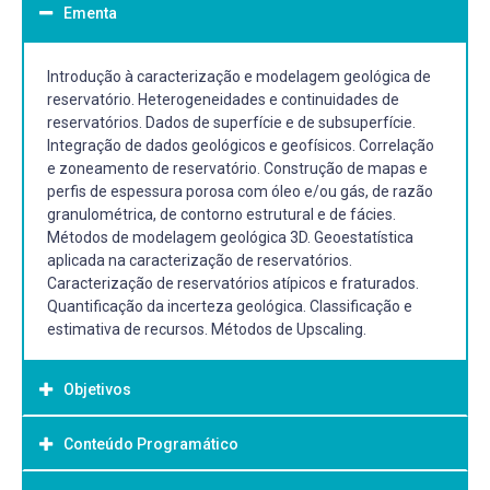
Ementa
Introdução à caracterização e modelagem geológica de
reservatório. Heterogeneidades e continuidades de
reservatórios. Dados de superfície e de subsuperfície.
Integração de dados geológicos e geofísicos. Correlação
e zoneamento de reservatório. Construção de mapas e
perfis de espessura porosa com óleo e/ou gás, de razão
granulométrica, de contorno estrutural e de fácies.
Métodos de modelagem geológica 3D. Geoestatística
aplicada na caracterização de reservatórios.
Caracterização de reservatórios atípicos e fraturados.
Quantificação da incerteza geológica. Classificação e
estimativa de recursos. Métodos de Upscaling.
Objetivos
Conteúdo Programático
Objetivo Geral:
Objetivos Gerais: