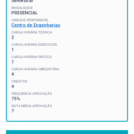
Semestral
MODALIDADE
PRESENCIAL
UNIDADE RESPONSÁVEL
Centro de Engenharias
CARGA HORÁRIA TEÓRICA
2
CARGA HORÁRIA EXERCÍCIOS
1
CARGA HORÁRIA PRÁTICA
1
CARGA HORÁRIA OBRIGATÓRIA
4
CRÉDITOS
4
FREQUÊNCIA APROVAÇÃO
75%
NOTA MÉDIA APROVAÇÃO
7