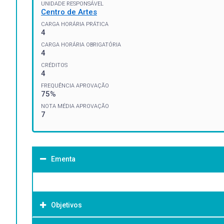
UNIDADE RESPONSÁVEL
Centro de Artes
CARGA HORÁRIA PRÁTICA
4
CARGA HORÁRIA OBRIGATÓRIA
4
CRÉDITOS
4
FREQUÊNCIA APROVAÇÃO
75%
NOTA MÉDIA APROVAÇÃO
7
Ementa
Objetivos