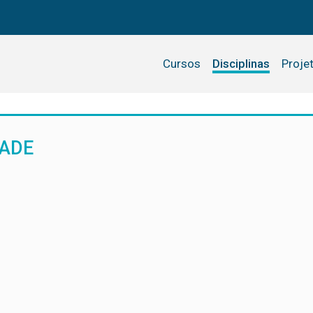
Cursos
Disciplinas
Proje
DADE