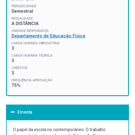
PERIODICIDADE
Semestral
MODALIDADE
A DISTÂNCIA
UNIDADE RESPONSÁVEL
Departamento de Educação Física
CARGA HORÁRIA OBRIGATÓRIA
3
CARGA HORÁRIA TEÓRICA
3
CRÉDITOS
3
FREQUÊNCIA APROVAÇÃO
75%
Ementa
O papel da escola no contemporâneo. O trabalho