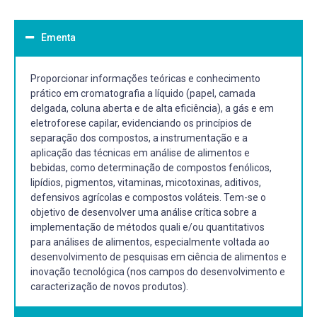
Ementa
Proporcionar informações teóricas e conhecimento
prático em cromatografia a líquido (papel, camada
delgada, coluna aberta e de alta eficiência), a gás e em
eletroforese capilar, evidenciando os princípios de
separação dos compostos, a instrumentação e a
aplicação das técnicas em análise de alimentos e
bebidas, como determinação de compostos fenólicos,
lipídios, pigmentos, vitaminas, micotoxinas, aditivos,
defensivos agrícolas e compostos voláteis. Tem-se o
objetivo de desenvolver uma análise crítica sobre a
implementação de métodos quali e/ou quantitativos
para análises de alimentos, especialmente voltada ao
desenvolvimento de pesquisas em ciência de alimentos e
inovação tecnológica (nos campos do desenvolvimento e
caracterização de novos produtos).