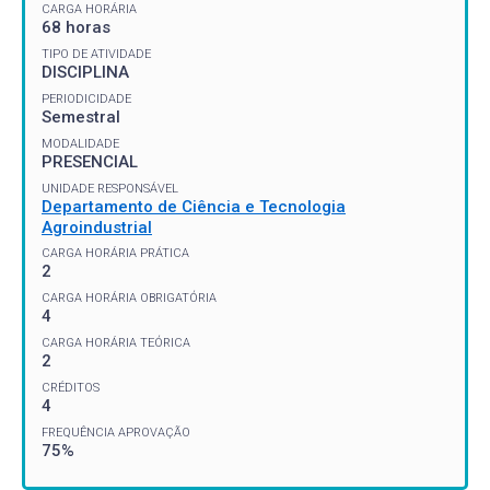
CARGA HORÁRIA
68 horas
TIPO DE ATIVIDADE
DISCIPLINA
PERIODICIDADE
Semestral
MODALIDADE
PRESENCIAL
UNIDADE RESPONSÁVEL
Departamento de Ciência e Tecnologia
Agroindustrial
CARGA HORÁRIA PRÁTICA
2
CARGA HORÁRIA OBRIGATÓRIA
4
CARGA HORÁRIA TEÓRICA
2
CRÉDITOS
4
FREQUÊNCIA APROVAÇÃO
75%