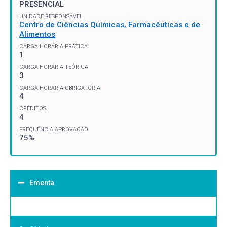
PRESENCIAL
UNIDADE RESPONSÁVEL
Centro de Ciências Químicas, Farmacêuticas e de
Alimentos
CARGA HORÁRIA PRÁTICA
1
CARGA HORÁRIA TEÓRICA
3
CARGA HORÁRIA OBRIGATÓRIA
4
CRÉDITOS
4
FREQUÊNCIA APROVAÇÃO
75%
Ementa