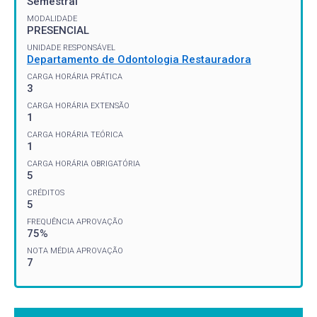
Semestral
MODALIDADE
PRESENCIAL
UNIDADE RESPONSÁVEL
Departamento de Odontologia Restauradora
CARGA HORÁRIA PRÁTICA
3
CARGA HORÁRIA EXTENSÃO
1
CARGA HORÁRIA TEÓRICA
1
CARGA HORÁRIA OBRIGATÓRIA
5
CRÉDITOS
5
FREQUÊNCIA APROVAÇÃO
75%
NOTA MÉDIA APROVAÇÃO
7