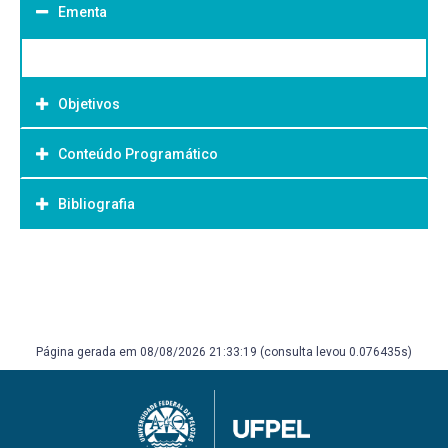
Ementa
Objetivos
Conteúdo Programático
Objetivo Geral:
Bibliografia
Bibliografia Básica:
Página gerada em 08/08/2026 21:33:19 (consulta levou 0.076435s)