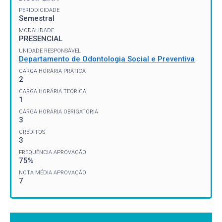
PERIODICIDADE
Semestral
MODALIDADE
PRESENCIAL
UNIDADE RESPONSÁVEL
Departamento de Odontologia Social e Preventiva
CARGA HORÁRIA PRÁTICA
2
CARGA HORÁRIA TEÓRICA
1
CARGA HORÁRIA OBRIGATÓRIA
3
CRÉDITOS
3
FREQUÊNCIA APROVAÇÃO
75%
NOTA MÉDIA APROVAÇÃO
7