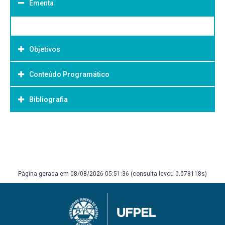
Ementa
Objetivos
Conteúdo Programático
Objetivo Geral:
Bibliografia
Bibliografia Básica:
Página gerada em 08/08/2026 05:51:36 (consulta levou 0.078118s)