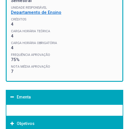
Semestral
UNIDADE RESPONSÁVEL
Departamento de Ensino
CRÉDITOS
4
CARGA HORÁRIA TEÓRICA
4
CARGA HORÁRIA OBRIGATÓRIA
4
FREQUÊNCIA APROVAÇÃO
75%
NOTA MÉDIA APROVAÇÃO
7
Ementa
Objetivos