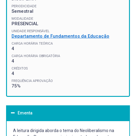
PERIODICIDADE
Semestral
MODALIDADE
PRESENCIAL
UNIDADE RESPONSÁVEL
Departamento de Fundamentos da Educação
CARGA HORÁRIA TEÓRICA
4
CARGA HORÁRIA OBRIGATÓRIA
4
CRÉDITOS
4
FREQUÊNCIA APROVAÇÃO
75%
Ementa
A leitura dirigida aborda o tema do Neoliberalismo na