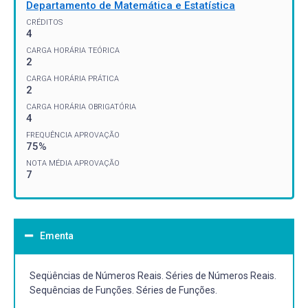
Departamento de Matemática e Estatística
CRÉDITOS
4
CARGA HORÁRIA TEÓRICA
2
CARGA HORÁRIA PRÁTICA
2
CARGA HORÁRIA OBRIGATÓRIA
4
FREQUÊNCIA APROVAÇÃO
75%
NOTA MÉDIA APROVAÇÃO
7
Ementa
Seqüências de Números Reais. Séries de Números Reais.
Sequências de Funções. Séries de Funções.