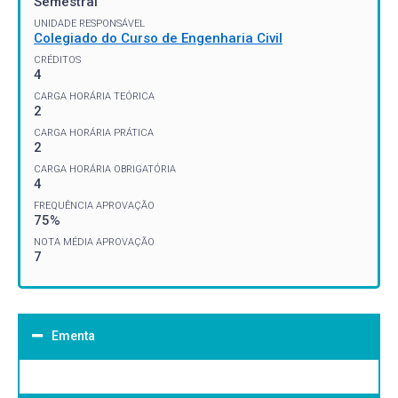
Semestral
UNIDADE RESPONSÁVEL
Colegiado do Curso de Engenharia Civil
CRÉDITOS
4
CARGA HORÁRIA TEÓRICA
2
CARGA HORÁRIA PRÁTICA
2
CARGA HORÁRIA OBRIGATÓRIA
4
FREQUÊNCIA APROVAÇÃO
75%
NOTA MÉDIA APROVAÇÃO
7
Ementa