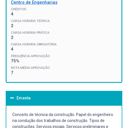
Centro de Engenharias
CRÉDITOS
4
CARGA HORÁRIA TEÓRICA
2
CARGA HORÁRIA PRÁTICA
2
CARGA HORÁRIA OBRIGATÓRIA
4
FREQUÊNCIA APROVAÇÃO
75%
NOTA MÉDIA APROVAÇÃO
7
Ementa
Conceito de técnica da construção. Papel do engenheiro
na condução dos trabalhos de construção. Tipos de
construções. Serviços iniciais. Serviços preliminares e