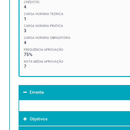
CRÉDITOS
4
CARGA HORÁRIA TEÓRICA
1
CARGA HORÁRIA PRÁTICA
3
CARGA HORÁRIA OBRIGATÓRIA
4
FREQUÊNCIA APROVAÇÃO
75%
NOTA MÉDIA APROVAÇÃO
7
Ementa
Objetivos