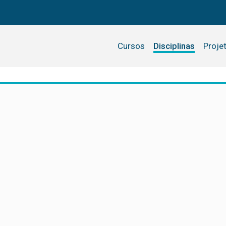
Cursos
Disciplinas
Proje