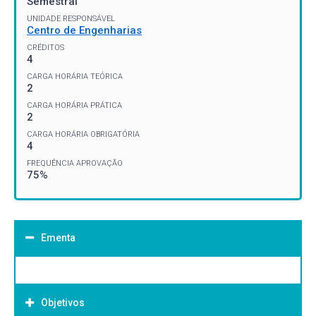
Semestral
UNIDADE RESPONSÁVEL
Centro de Engenharias
CRÉDITOS
4
CARGA HORÁRIA TEÓRICA
2
CARGA HORÁRIA PRÁTICA
2
CARGA HORÁRIA OBRIGATÓRIA
4
FREQUÊNCIA APROVAÇÃO
75%
Ementa
Objetivos