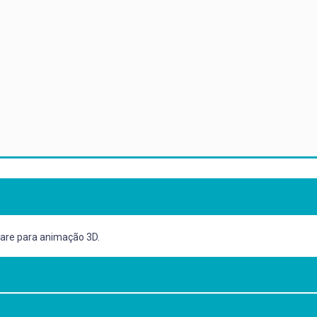
ware para animação 3D.