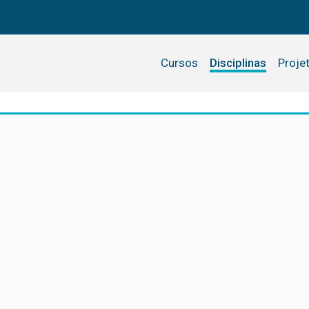
Cursos
Disciplinas
Proje