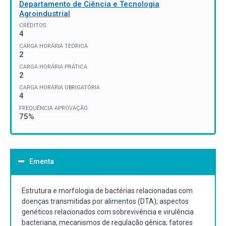
Departamento de Ciência e Tecnologia
Agroindustrial
CRÉDITOS
4
CARGA HORÁRIA TEÓRICA
2
CARGA HORÁRIA PRÁTICA
2
CARGA HORÁRIA OBRIGATÓRIA
4
FREQUÊNCIA APROVAÇÃO
75%
Ementa
Estrutura e morfologia de bactérias relacionadas com
doenças transmitidas por alimentos (DTA); aspectos
genéticos relacionados com sobrevivência e virulência
bacteriana, mecanismos de regulação gênica; fatores