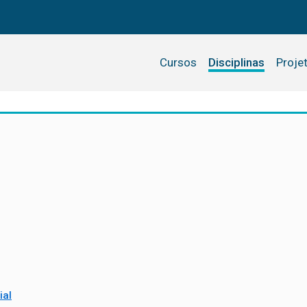
Cursos
Disciplinas
Proje
ial